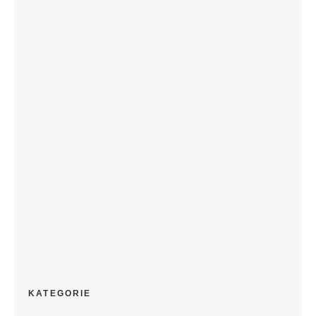
KATEGORIE