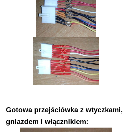
Gotowa przejściówka z wtyczkami,
gniazdem i włącznikiem: