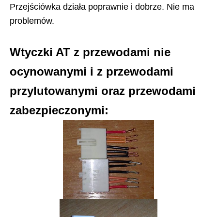
Przejściówka działa poprawnie i dobrze. Nie ma
problemów.
Wtyczki AT z przewodami nie
ocynowanymi i z przewodami
przylutowanymi oraz przewodami
zabezpieczonymi: