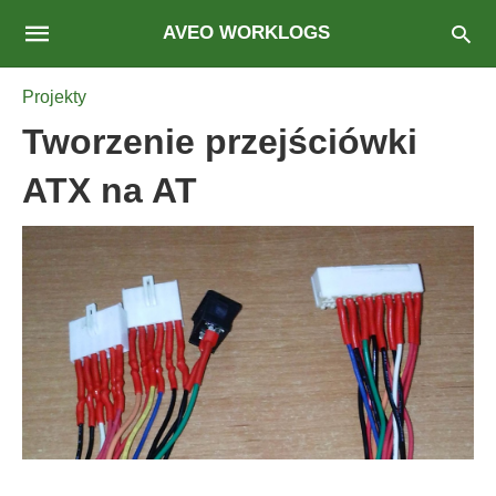
AVEO WORKLOGS
Projekty
Tworzenie przejściówki
ATX na AT