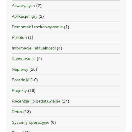
Akwarystyka
(2)
Aplikacje i gry
(2)
Demontaż i rozlutowywanie
(1)
Felieton
(1)
Informacje i aktualności
(4)
Konserwacje
(9)
Naprawy
(20)
Poradniki
(10)
Projekty
(18)
Recenzje i przedstawienie
(24)
Retro
(13)
Systemy operacyjne
(6)