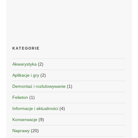
KATEGORIE
Akwarystyka
(2)
Aplikacje i gry
(2)
Demontaż i rozlutowywanie
(1)
Felieton
(1)
Informacje i aktualności
(4)
Konserwacje
(9)
Naprawy
(20)