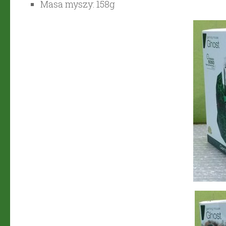
Masa myszy: 158g